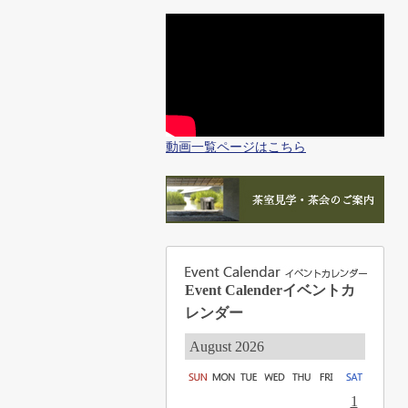
動画一覧ページはこちら
Event Calender
イベントカ
レンダー
August 2026
1