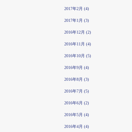
2017年2月 (4)
2017年1月 (3)
2016年12月 (2)
2016年11月 (4)
2016年10月 (5)
2016年9月 (4)
2016年8月 (3)
2016年7月 (5)
2016年6月 (2)
2016年5月 (4)
2016年4月 (4)