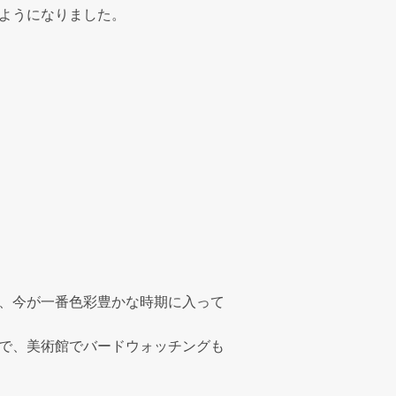
ようになりました。
、今が一番色彩豊かな時期に入って
で、美術館でバードウォッチングも