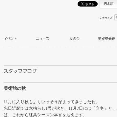
美術館の秋
11月に入り秋もよりいっそう深まってきましたね。
先日近畿では木枯らし1号が吹き、11月7日には「立冬」と
は、これから紅葉シーズン本番を迎えます。