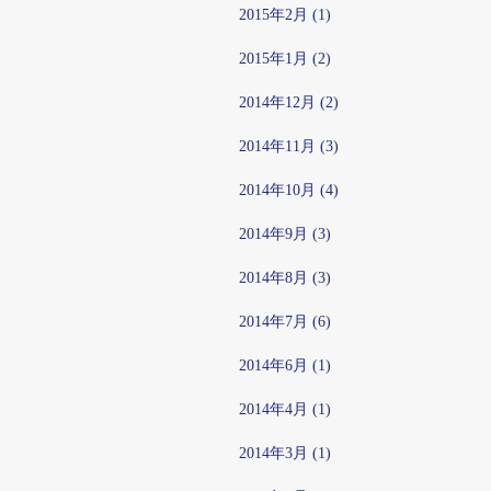
2015年2月 (1)
2015年1月 (2)
2014年12月 (2)
2014年11月 (3)
2014年10月 (4)
2014年9月 (3)
2014年8月 (3)
2014年7月 (6)
2014年6月 (1)
2014年4月 (1)
2014年3月 (1)