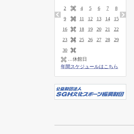
2
3
4
5
6
7
8
9
10
11
12
13
14
15
16
17
18
19
20
21
22
23
24
25
26
27
28
29
30
31
…休館日
年間スケジュールはこちら