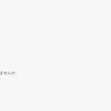
ませんか。