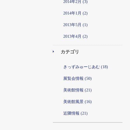
2014年2月 (3)
2014年1月 (2)
2013年5月 (1)
2013年4月 (2)
カテゴリ
きっずみゅーじあむ (18)
展覧会情報 (50)
美術館情報 (21)
美術館風景 (16)
近隣情報 (21)