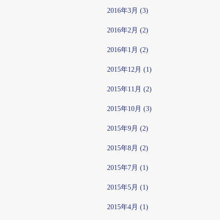
2016年3月 (3)
2016年2月 (2)
2016年1月 (2)
2015年12月 (1)
2015年11月 (2)
2015年10月 (3)
2015年9月 (2)
2015年8月 (2)
2015年7月 (1)
2015年5月 (1)
2015年4月 (1)