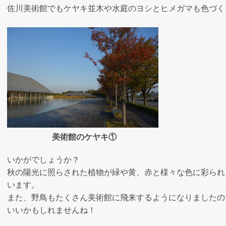
佐川美術館でもケヤキ並木や水庭のヨシとヒメガマも色づく
美術館のケヤキ①
いかがでしょうか？
秋の陽光に照らされた植物が緑や黄、赤と様々な色に彩られ
います。
また、野鳥もたくさん美術館に飛来するようになりましたの
いいかもしれませんね！