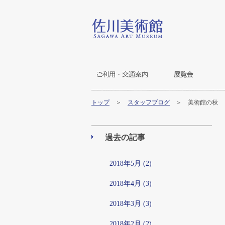
トップ
＞
スタッフブログ
＞ 美術館の秋
過去の記事
2018年5月 (2)
2018年4月 (3)
2018年3月 (3)
2018年2月 (2)