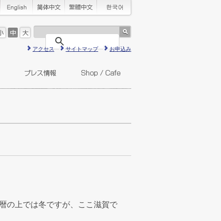
アクセス
サイトマップ
お申込み
、暦の上では冬ですが、ここ滋賀で