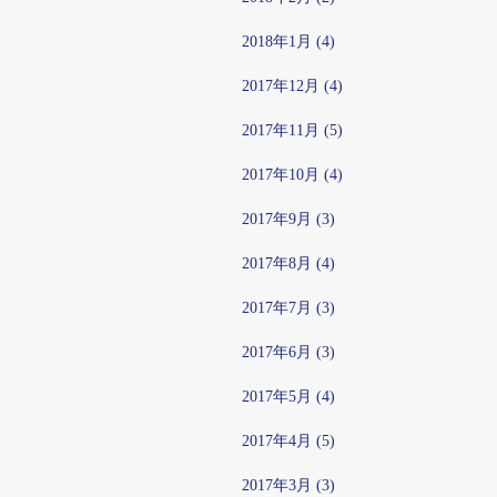
2018年1月 (4)
2017年12月 (4)
2017年11月 (5)
2017年10月 (4)
2017年9月 (3)
2017年8月 (4)
2017年7月 (3)
2017年6月 (3)
2017年5月 (4)
2017年4月 (5)
2017年3月 (3)