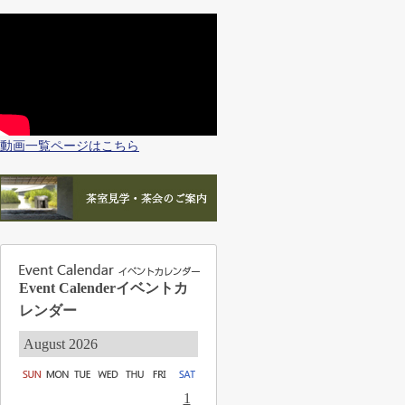
動画一覧ページはこちら
Event Calender
イベントカ
レンダー
August 2026
1