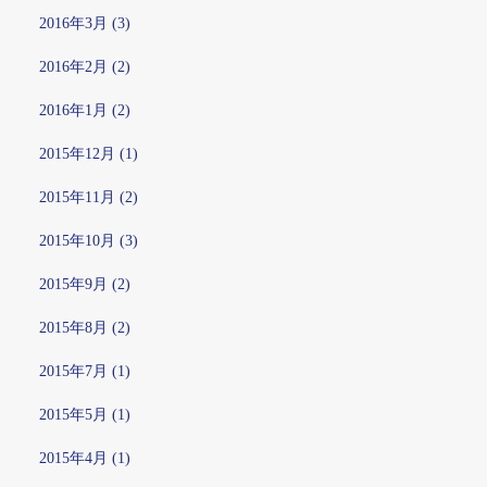
2016年3月 (3)
2016年2月 (2)
2016年1月 (2)
2015年12月 (1)
2015年11月 (2)
2015年10月 (3)
2015年9月 (2)
2015年8月 (2)
2015年7月 (1)
2015年5月 (1)
2015年4月 (1)