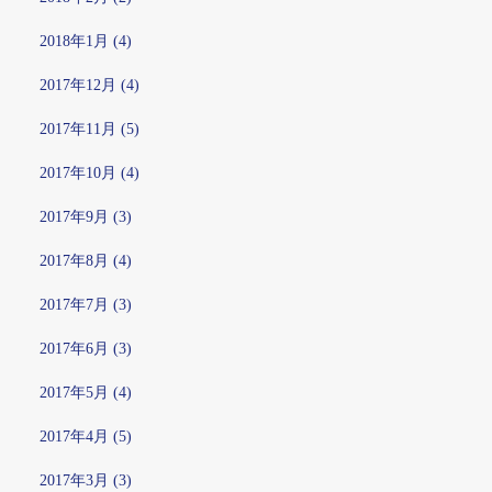
2018年1月 (4)
2017年12月 (4)
2017年11月 (5)
2017年10月 (4)
2017年9月 (3)
2017年8月 (4)
2017年7月 (3)
2017年6月 (3)
2017年5月 (4)
2017年4月 (5)
2017年3月 (3)