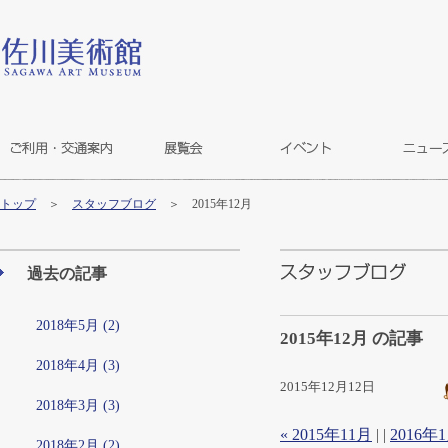
トップ
＞
スタッフブログ
＞ 2015年12月
過去の記事
2018年5月 (2)
2015年12月 の記事
2018年4月 (3)
2015年12月12日
2018年3月 (3)
« 2015年11月
| |
2016年1
2018年2月 (2)