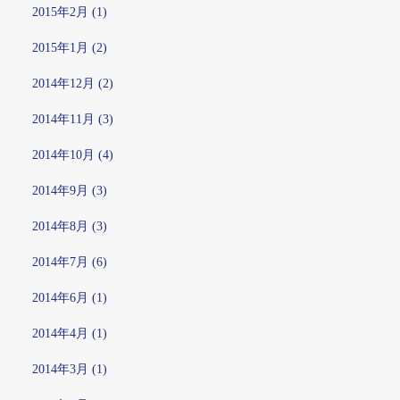
2015年2月 (1)
2015年1月 (2)
2014年12月 (2)
2014年11月 (3)
2014年10月 (4)
2014年9月 (3)
2014年8月 (3)
2014年7月 (6)
2014年6月 (1)
2014年4月 (1)
2014年3月 (1)