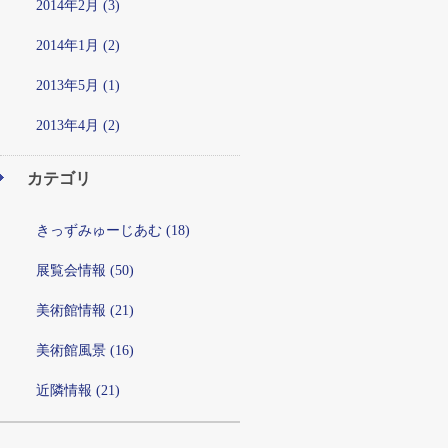
2014年2月 (3)
2014年1月 (2)
2013年5月 (1)
2013年4月 (2)
カテゴリ
きっずみゅーじあむ (18)
展覧会情報 (50)
美術館情報 (21)
美術館風景 (16)
近隣情報 (21)