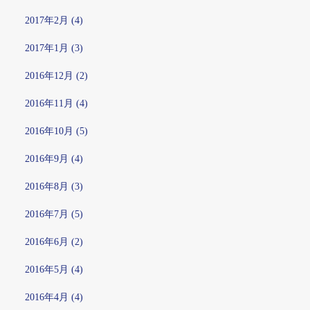
2017年2月 (4)
2017年1月 (3)
2016年12月 (2)
2016年11月 (4)
2016年10月 (5)
2016年9月 (4)
2016年8月 (3)
2016年7月 (5)
2016年6月 (2)
2016年5月 (4)
2016年4月 (4)