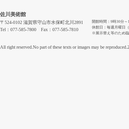
佐川美術館
開館時間：9時30分～
〒524-0102 滋賀県守山市水保町北川2891
休館日：毎週月曜日
Tel：077-585-7800 Fax：077-585-7810
※展示替え等のため
All right reserved.No part of these texts or images may be rep