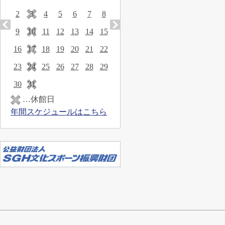
2
3
4
5
6
7
8
9
10
11
12
13
14
15
16
17
18
19
20
21
22
23
24
25
26
27
28
29
30
31
…休館日
年間スケジュールはこちら