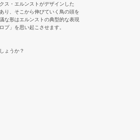
クス・エルンストがデザインした
あり、そこから伸びていく鳥の頭を
議な形はエルンストの典型的な表現
ロプ」を思い起こさせます。
しょうか？