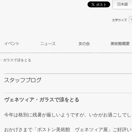
・ガラスで涼をとる
ヴェネツィア・ガラスで涼をとる
今年は格別に残暑が厳しいようですが、いかがお過ごしでし
おかげさまで「ボストン美術館 ヴェネツィア展」ご好評い