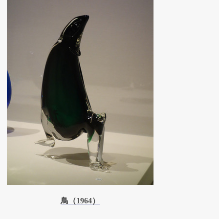
鳥（1964）