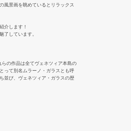
の風景画を眺めているとリラックス
紹介します！
魅了しています。
れらの作品は全てヴェネツィア本島の
とって別名ムラーノ・ガラスとも呼
ち並び、ヴェネツィア・ガラスの歴