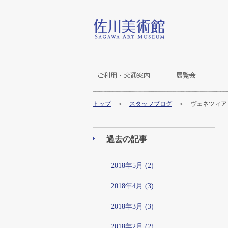
トップ
＞
スタッフブログ
＞ ヴェネツィア
過去の記事
2018年5月 (2)
2018年4月 (3)
2018年3月 (3)
2018年2月 (2)