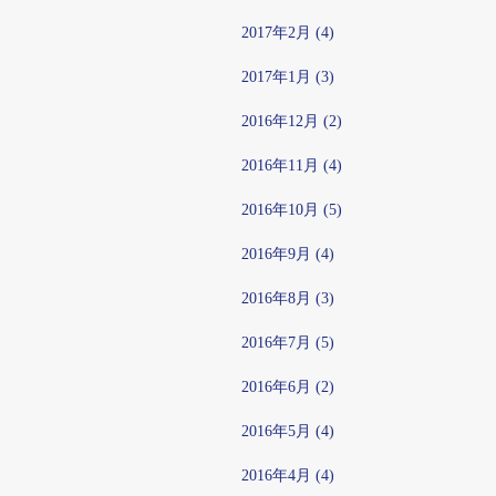
2017年2月 (4)
2017年1月 (3)
2016年12月 (2)
2016年11月 (4)
2016年10月 (5)
2016年9月 (4)
2016年8月 (3)
2016年7月 (5)
2016年6月 (2)
2016年5月 (4)
2016年4月 (4)