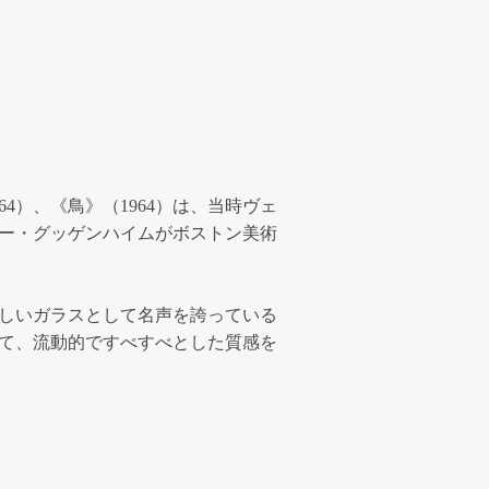
64）、《鳥》（1964）は、当時ヴェ
ー・グッゲンハイムがボストン美術
しいガラスとして名声を誇っている
て、流動的ですべすべとした質感を