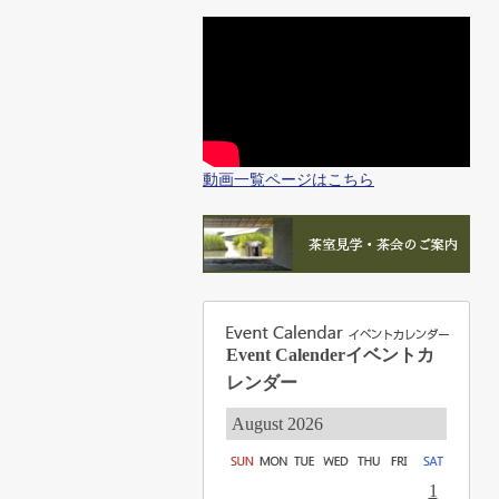
動画一覧ページはこちら
Event Calender
イベントカ
レンダー
August 2026
1