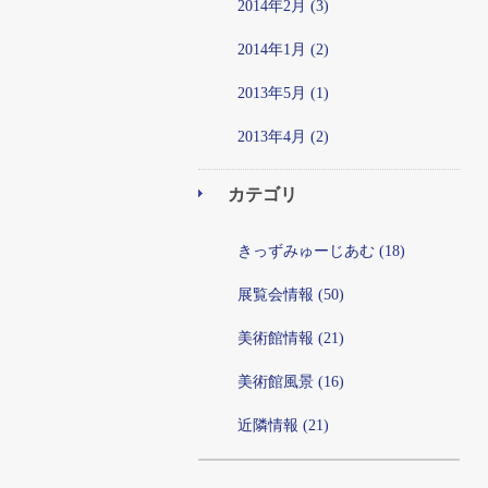
2014年2月 (3)
2014年1月 (2)
2013年5月 (1)
2013年4月 (2)
カテゴリ
きっずみゅーじあむ (18)
展覧会情報 (50)
美術館情報 (21)
美術館風景 (16)
近隣情報 (21)