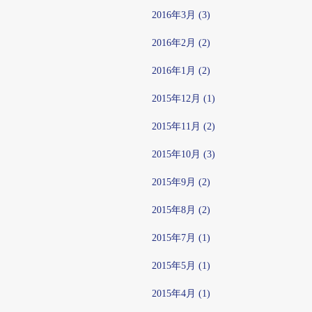
2016年3月 (3)
2016年2月 (2)
2016年1月 (2)
2015年12月 (1)
2015年11月 (2)
2015年10月 (3)
2015年9月 (2)
2015年8月 (2)
2015年7月 (1)
2015年5月 (1)
2015年4月 (1)