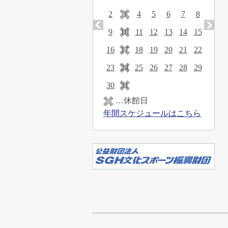
2
3
4
5
6
7
8
9
10
11
12
13
14
15
16
17
18
19
20
21
22
23
24
25
26
27
28
29
30
31
…休館日
年間スケジュールはこちら