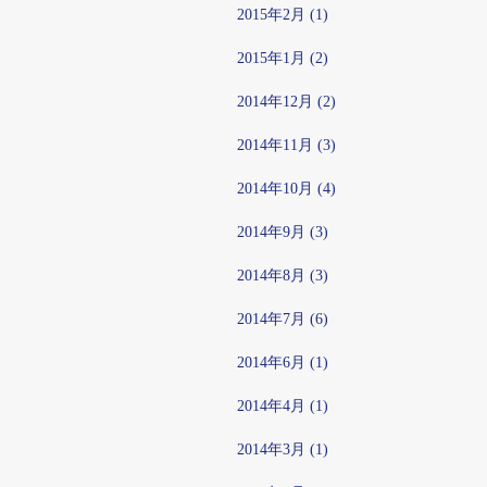
2015年2月 (1)
2015年1月 (2)
2014年12月 (2)
2014年11月 (3)
2014年10月 (4)
2014年9月 (3)
2014年8月 (3)
2014年7月 (6)
2014年6月 (1)
2014年4月 (1)
2014年3月 (1)