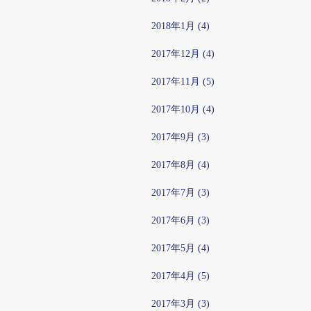
2018年1月 (4)
2017年12月 (4)
2017年11月 (5)
2017年10月 (4)
2017年9月 (3)
2017年8月 (4)
2017年7月 (3)
2017年6月 (3)
2017年5月 (4)
2017年4月 (5)
2017年3月 (3)