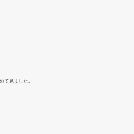
めて見ました。