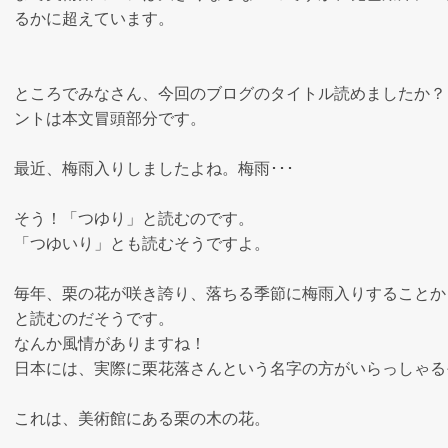
るかに超えています。
ところでみなさん、今回のブログのタイトル読めましたか？
ントは本文冒頭部分です。
最近、梅雨入りしましたよね。梅雨･･･
そう！「つゆり」と読むのです。
「つゆいり」とも読むそうですよ。
毎年、栗の花が咲き誇り、落ちる季節に梅雨入りすることか
と読むのだそうです。
なんか風情がありますね！
日本には、実際に栗花落さんという名字の方がいらっしゃる
これは、美術館にある栗の木の花。