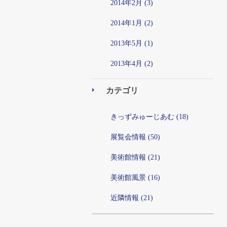
2014年2月 (3)
2014年1月 (2)
2013年5月 (1)
2013年4月 (2)
カテゴリ
きっずみゅーじあむ (18)
展覧会情報 (50)
美術館情報 (21)
美術館風景 (16)
近隣情報 (21)