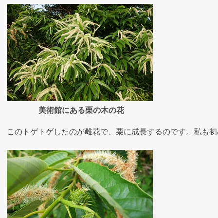
美術館にある栗の木の花
このトゲトゲしたのが雌花で、栗に成長するのです。私も初