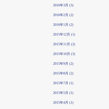
2016年3月 (3)
2016年2月 (2)
2016年1月 (2)
2015年12月 (1)
2015年11月 (2)
2015年10月 (3)
2015年9月 (2)
2015年8月 (2)
2015年7月 (1)
2015年5月 (1)
2015年4月 (1)