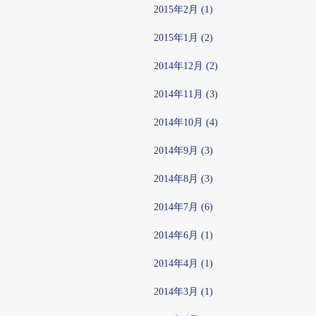
2015年2月 (1)
2015年1月 (2)
2014年12月 (2)
2014年11月 (3)
2014年10月 (4)
2014年9月 (3)
2014年8月 (3)
2014年7月 (6)
2014年6月 (1)
2014年4月 (1)
2014年3月 (1)