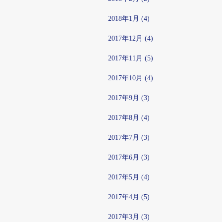
2018年1月 (4)
2017年12月 (4)
2017年11月 (5)
2017年10月 (4)
2017年9月 (3)
2017年8月 (4)
2017年7月 (3)
2017年6月 (3)
2017年5月 (4)
2017年4月 (5)
2017年3月 (3)