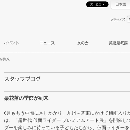
が到来
栗花落の季節が到来
6月ももう中旬にさしかかり、九州～関東にかけて梅雨入り
は、「超世代 仮面ライダー プレミアムアート展」を開催し
ダーを楽しみに待っている子どもたちから、仮面ライダーを