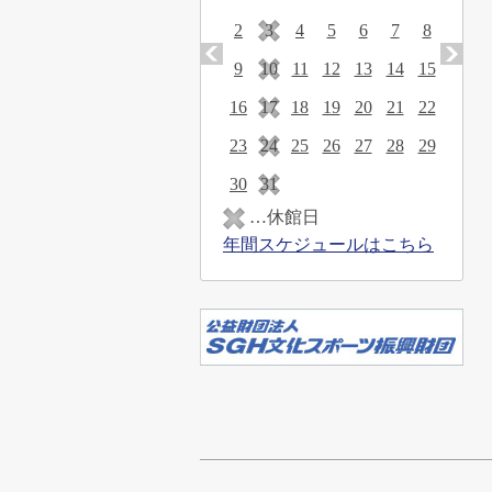
2
3
4
5
6
7
8
9
10
11
12
13
14
15
16
17
18
19
20
21
22
23
24
25
26
27
28
29
30
31
…休館日
年間スケジュールはこちら