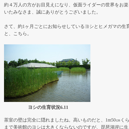
約４万人の方がお目見えになり、仮面ライダーの世界をお楽
いたみなさま、誠にありがとうございました。
さて、約1ヶ月ごとにお知らせしているヨシとヒメガマの生
と、こちら。
ヨシの生育状況6.11
茶室の壁は完全に隠れましたね。高いものだと、1m50㎝く
まで美術館のヨシは大きくならないのですが、琵琶湖岸に生