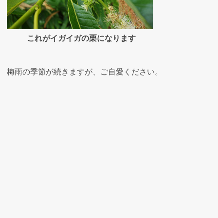
これがイガイガの栗になります
梅雨の季節が続きますが、ご自愛ください。