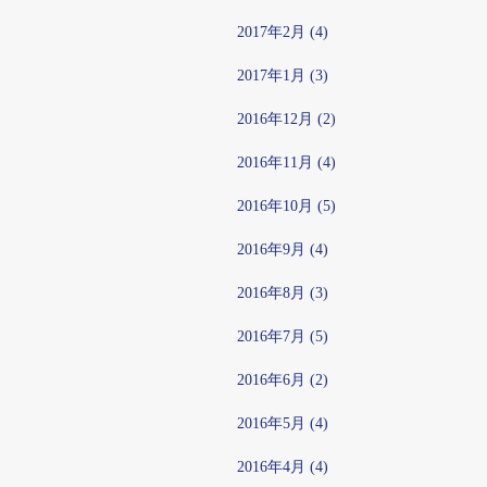
2017年2月 (4)
2017年1月 (3)
2016年12月 (2)
2016年11月 (4)
2016年10月 (5)
2016年9月 (4)
2016年8月 (3)
2016年7月 (5)
2016年6月 (2)
2016年5月 (4)
2016年4月 (4)