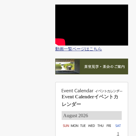
動画一覧ページはこちら
Event Calender
イベントカ
レンダー
August 2026
1