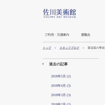
トップ
＞
スタッフブログ
＞ 栗花落の季節
過去の記事
2018年5月 (2)
2018年4月 (3)
2018年3月 (3)
2018年2月 (2)